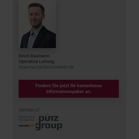
Kevin Baumann
Operative Leitung
kbaumann[at]accumation.de
Fordern Sie jetzt Ihr kostenloses
Informationspaket an.
Member of