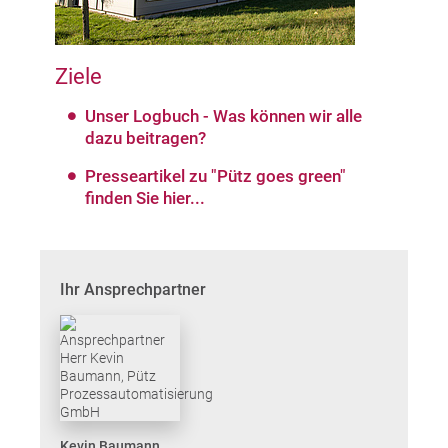
Ziele
Unser Logbuch - Was können wir alle
dazu beitragen?
Presseartikel zu "Pütz goes green"
finden Sie hier...
Ihr Ansprechpartner
Kevin Baumann