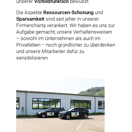
unserer
Vorbildfunktion
bewusst.
Die Aspekte
Ressourcen-Schonung
und
Sparsamkeit
sind seit jeher in unserer
Firmencharta verankert. Wir haben es uns zur
Aufgabe gemacht, unsere Verhaltensweisen
– sowohl im Unternehmen als auch im
Privatleben – noch gründlicher zu überdenken
und unsere Mitarbeiter dafür zu
sensibilisieren.