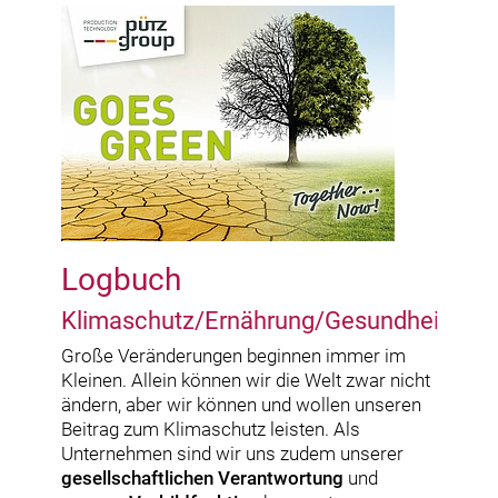
Logbuch
Klimaschutz/Ernährung/Gesundheit
Große Veränderungen beginnen immer im
Kleinen. Allein können wir die Welt zwar nicht
ändern, aber wir können und wollen unseren
Beitrag zum Klimaschutz leisten. Als
Unternehmen sind wir uns zudem unserer
gesellschaftlichen Verantwortung
und