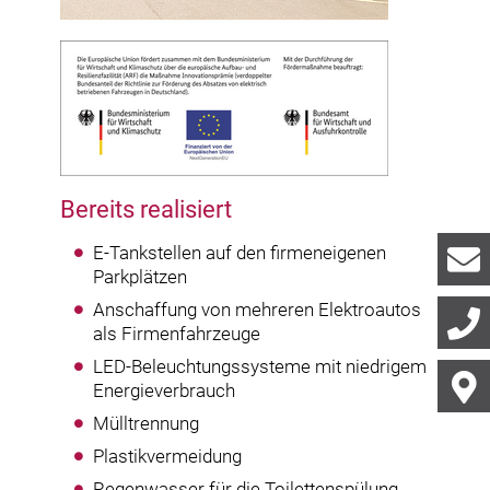
Bereits realisiert
E-Tankstellen auf den firmeneigenen
Parkplätzen
Anschaffung von mehreren Elektroautos
als Firmenfahrzeuge
LED-Beleuchtungssysteme mit niedrigem
Energieverbrauch
Mülltrennung
Plastikvermeidung
Regenwasser für die Toilettenspülung.