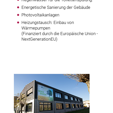
Energetische Sanierung der Gebäude
Photovoltaikanlagen
Heizungstausch: Einbau von
Wärmepumpen
(Finanziert durch die Europäische Union -
NextGenerationEU)