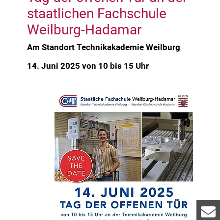
staatlichen Fachschule
Weilburg-Hadamar
Am Standort Technikakademie Weilburg
14. Juni 2025 von 10 bis 15 Uhr