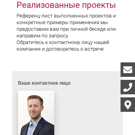
Реализованные проекты
Референц-лист выполненных проектов и
конкретные примеры применения мы
предоставим вам при личной беседе или
направим по запросу.
Обратитесь к контактному лицу нашей
компании и договоритесь о встрече.
Ваше контактное лицо